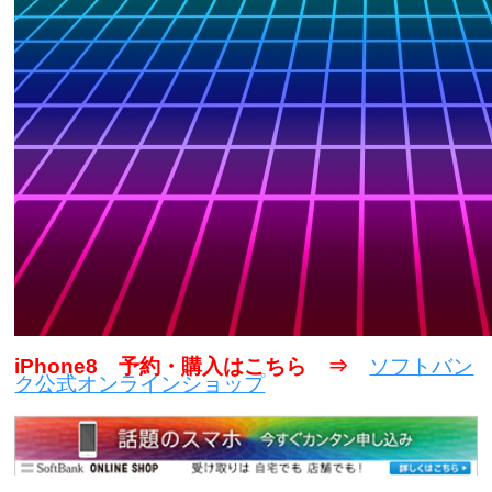
iPhone8 予約・購入はこちら ⇒
ソフトバン
ク公式オンラインショップ