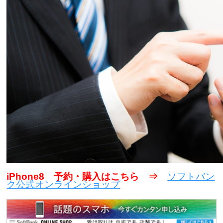
iPhone8 予約・購入はこちら ⇒
ソフトバン
ク公式オンラインショップ