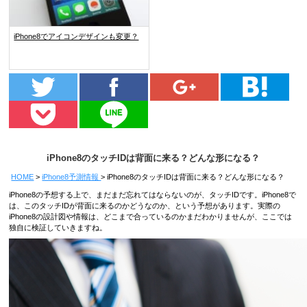
iPhone8でアイコンデザインも変更？
iPhone8のタッチIDは背面に来る？どんな形になる？
HOME
iPhone8予測情報
iPhone8のタッチIDは背面に来る？どんな形になる？
iPhone8の予想する上で、まだまだ忘れてはならないのが、タッチIDです。iPhone8で
は、このタッチIDが背面に来るのかどうなのか、という予想があります。実際の
iPhone8の設計図や情報は、どこまで合っているのかまだわかりませんが、ここでは
独自に検証していきますね。