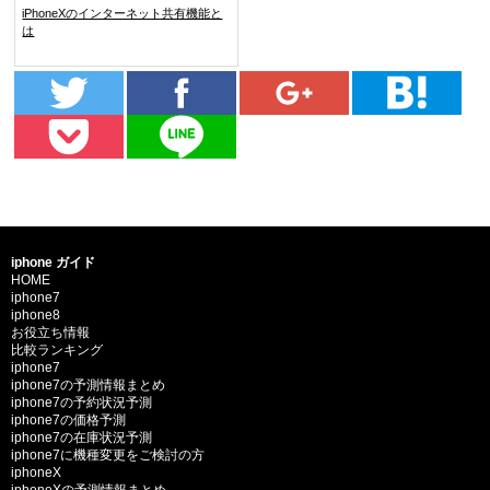
iPhoneXのインターネット共有機能と
は
iphone ガイド
HOME
iphone7
iphone8
お役立ち情報
比較ランキング
iphone7
iphone7の予測情報まとめ
iphone7の予約状況予測
iphone7の価格予測
iphone7の在庫状況予測
iphone7に機種変更をご検討の方
iphoneX
iphoneXの予測情報まとめ