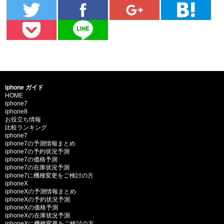
iphone ガイド
HOME
iphone7
iphone8
お役立ち情報
比較ランキング
iphone7
iphone7の予測情報まとめ
iphone7の予約状況予測
iphone7の価格予測
iphone7の在庫状況予測
iphone7に機種変更をご検討の方
iphoneX
iphoneXの予測情報まとめ
iphoneXの予約状況予測
iphoneXの価格予測
iphoneXの在庫状況予測
iphoneXに機種変更をご検討の方