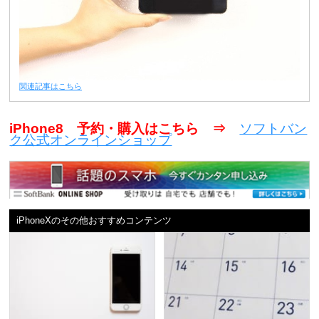
関連記事はこちら
iPhone8 予約・購入はこちら ⇒
ソフトバン
ク公式オンラインショップ
iPhoneXのその他おすすめコンテンツ