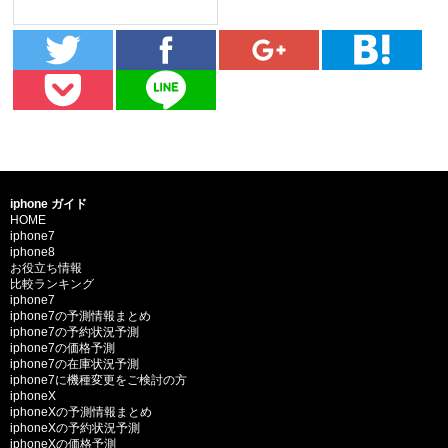
iphone ガイド
HOME
iphone7
iphone8
お役立ち情報
比較ランキング
iphone7
iphone7の予測情報まとめ
iphone7の予約状況予測
iphone7の価格予測
iphone7の在庫状況予測
iphone7に機種変更をご検討の方
iphoneX
iphoneXの予測情報まとめ
iphoneXの予約状況予測
iphoneXの価格予測