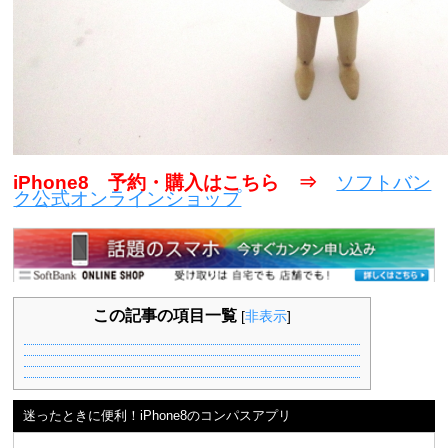
iPhone8 予約・購入はこちら ⇒
ソフトバン
ク公式オンラインショップ
この記事の項目一覧
[
非表示
]
迷ったときに便利！iPhone8のコンパスアプリ