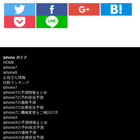
iphone ガイド
HOME
iphone7
iphone8
お役立ち情報
比較ランキング
iphone7
iphone7の予測情報まとめ
iphone7の予約状況予測
iphone7の価格予測
iphone7の在庫状況予測
iphone7に機種変更をご検討の方
iphoneX
iphoneXの予測情報まとめ
iphoneXの予約状況予測
iphoneXの価格予測
iphoneXの在庫状況予測