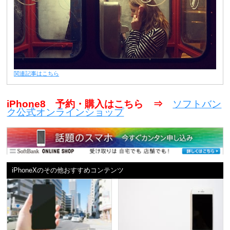
関連記事はこちら
iPhone8 予約・購入はこちら ⇒
ソフトバン
ク公式オンラインショップ
iPhoneXのその他おすすめコンテンツ