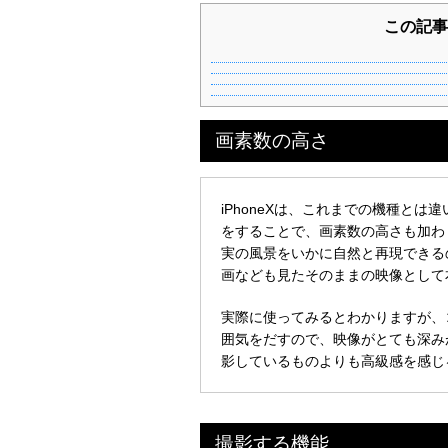
この記事
画素数の高さ
iPhoneXは、これまでの機種と
をすることで、画素数の高さも加わ
実の風景をいかに自然と再現できる
画なども見たそのままの映像として
実際に使ってみるとわかりますが、
囲気をだすので、映像がとても深み
影しているものよりも高級感を感じ
撮影する機能