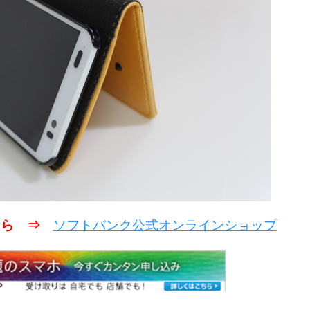
こちら ⇒
ソフトバンク公式オンラインショップ