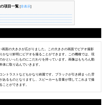
の項目一覧
[
非表示
]
は違い画面の大きさが広がりました。この大きさの画面でビデオ撮影
りかなり鮮明にビデオを撮ることができます。この機種では、現
のかといったものにこだわりを持っています。画像はもちろん動
本体に取り込んでいきます。
コントラストなどもかなり綺麗です。ブラックが引き締まった雰
があるものとなりますし、スピーカーも音量が増してこれまで撮
ることができます。