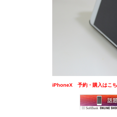
iPhoneX 予約・購入は