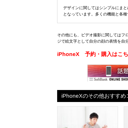
デザインに関してはシンプルにまと
となっています。多くの機能と各種
その他にも、ビデオ撮影に関してはフロ
ジで絵文字として自分の顔の表情を自
iPhoneX 予約・購入は
iPhoneXのその他おすす