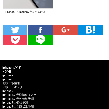
iPhoneXでGmailの設定をするには
iphone ガイド
HOME
iphone7
iphone8
お役立ち情報
比較ランキング
iphone7
iphone7の予測情報まとめ
iphone7の予約状況予測
iphone7の価格予測
iphone7の在庫状況予測