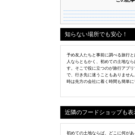
知らない場所でも安心！
予め友人たちと事前に調べる旅行と
人ならともかく、初めての土地なら
す。そこで役に立つのが旅行アプリ
で、行き先に迷うこともありません
時は先方の会社に着く時間も簡単に
近隣のフードショップも表
初めての土地ならば、どこに何があ