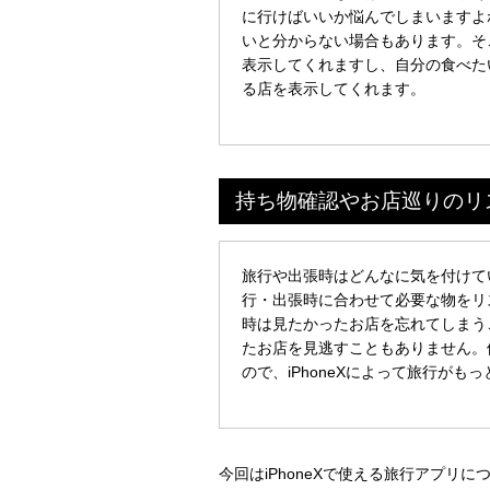
に行けばいいか悩んでしまいますよ
いと分からない場合もあります。そ
表示してくれますし、自分の食べた
る店を表示してくれます。
持ち物確認やお店巡りのリ
旅行や出張時はどんなに気を付けて
行・出張時に合わせて必要な物をリ
時は見たかったお店を忘れてしまう
たお店を見逃すこともありません。
ので、iPhoneXによって旅行がも
今回はiPhoneXで使える旅行アプ