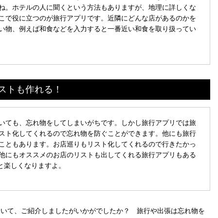
ね。ホテルの人に聞くという方法もありますが、地理に詳しくな
こで役に立つのが旅行アプリです。近隣にどんな店があるのかを
い物、例えば和食などを入力すると一番近い和食を取り扱ってい
ストも作れる！
いても、忘れ物をしてしまいがちです。しかし旅行アプリでは旅
スト化してくれるので忘れ物を防ぐことができます。他にも旅行
こともあります。お店巡りもリスト化してくれるので行きたかっ
他にもオススメのお店のリストも出してくれる旅行アプリもある
っと楽しくなりますよ。
リについて、ご紹介しましたがいかがでしたか？ 旅行や出張は忘れ物を