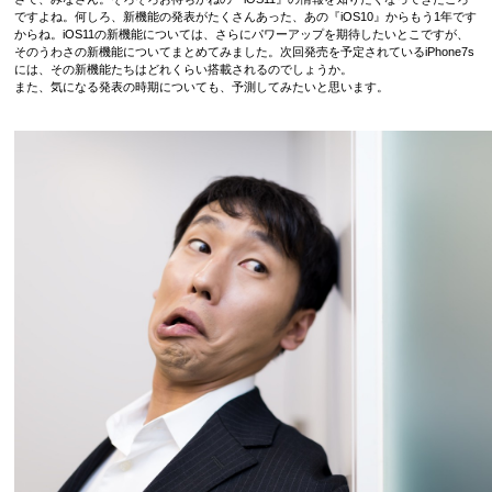
ですよね。何しろ、新機能の発表がたくさんあった、あの『iOS10』からもう1年です
からね。iOS11の新機能については、さらにパワーアップを期待したいとこですが、
そのうわさの新機能についてまとめてみました。次回発売を予定されているiPhone7s
には、その新機能たちはどれくらい搭載されるのでしょうか。
また、気になる発表の時期についても、予測してみたいと思います。