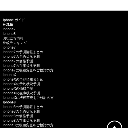
iphone ガイド
HOME
iphone7
iphone8
お役立ち情報
比較ランキング
iphone7
iphone7の予測情報まとめ
iphone7の予約状況予測
iphone7の価格予測
iphone7の在庫状況予測
iphone7に機種変更をご検討の方
iphoneX
iphoneXの予測情報まとめ
iphoneXの予約状況予測
iphoneXの価格予測
iphoneXの在庫状況予測
iphoneXに機種変更をご検討の方
iphone8
iphone8の予測情報まとめ
iphone8の予約状況予測
iphone8の価格予測
iphone8の在庫状況予測
iphone8に機種変更をご検討の方