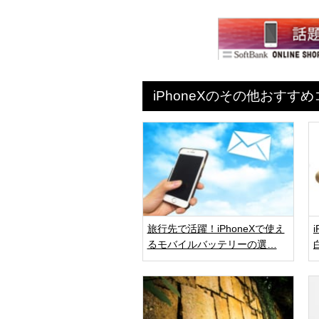
iPhoneXのその他おすす
旅行先で活躍！iPhoneXで使え
るモバイルバッテリーの選…