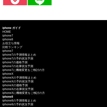
iphone ガイド
HOME
iphone7
iphone8
お役立ち情報
比較ランキング
iphone7
iphone7の予測情報まとめ
iphone7の予約状況予測
iphone7の価格予測
iphone7の在庫状況予測
iphone7に機種変更をご検討の方
iphoneX
iphoneXの予測情報まとめ
iphoneXの予約状況予測
iphoneXの価格予測
iphoneXの在庫状況予測
iphoneXに機種変更をご検討の方
iphone8
iphone8の予測情報まとめ
iphone8の予約状況予測