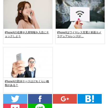
iPhoneXの在庫や入荷情報を入念にチ
iPhoneXはワイヤレス充電と前面カメ
ェックしよう
ラデュアルレンズが…
iPhoneXの防水ケースはどれくらい種
類がある？