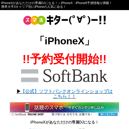
iPhoneXがあなただけの専属DJになる！～iPhoneX・iPhone8予測情報が満載！
携帯大手3キャリア別にiPhoneの人気に迫る！
「iPhoneX」
!!予約受付開始!!
▶︎
【公式】ソフトバンクオンラインショップは
こちら！！
iPhoneXがあなただけの専属DJになる！