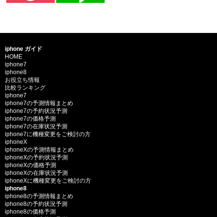
iphone ガイド
HOME
iphone7
iphone8
お役立ち情報
比較ランキング
iphone7
iphone7の予測情報まとめ
iphone7の予約状況予測
iphone7の価格予測
iphone7の在庫状況予測
iphone7に機種変更をご検討の方
iphoneX
iphoneXの予測情報まとめ
iphoneXの予約状況予測
iphoneXの価格予測
iphoneXの在庫状況予測
iphoneXに機種変更をご検討の方
iphone8
iphone8の予測情報まとめ
iphone8の予約状況予測
iphone8の価格予測