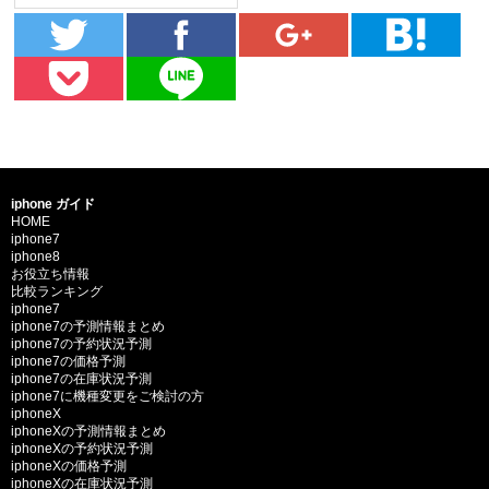
iphone ガイド
HOME
iphone7
iphone8
お役立ち情報
比較ランキング
iphone7
iphone7の予測情報まとめ
iphone7の予約状況予測
iphone7の価格予測
iphone7の在庫状況予測
iphone7に機種変更をご検討の方
iphoneX
iphoneXの予測情報まとめ
iphoneXの予約状況予測
iphoneXの価格予測
iphoneXの在庫状況予測