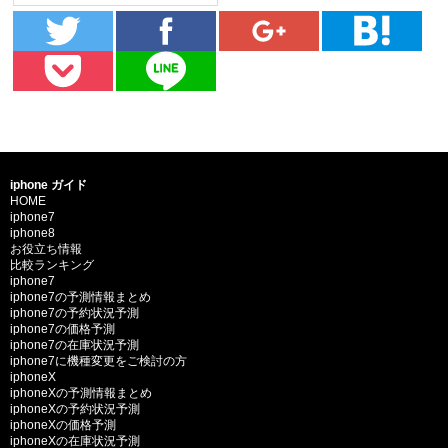
iphone ガイド
HOME
iphone7
iphone8
お役立ち情報
比較ランキング
iphone7
iphone7の予測情報まとめ
iphone7の予約状況予測
iphone7の価格予測
iphone7の在庫状況予測
iphone7に機種変更をご検討の方
iphoneX
iphoneXの予測情報まとめ
iphoneXの予約状況予測
iphoneXの価格予測
iphoneXの在庫状況予測