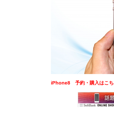
iPhone8 予約・購入は