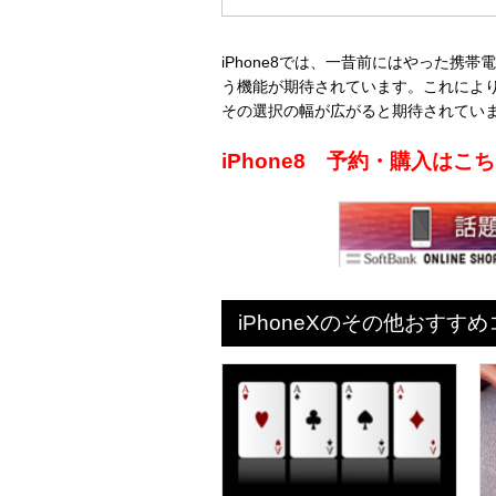
iPhone8では、一昔前にはやった
う機能が期待されています。これにより
その選択の幅が広がると期待されてい
iPhone8 予約・購入は
iPhoneXのその他おすす