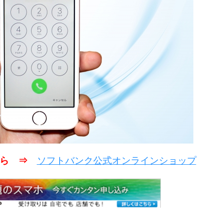
こちら ⇒
ソフトバンク公式オンラインショップ