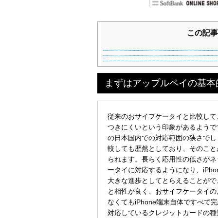
この記事
まずはアップルペイの基本
従来のおサイフケータイと比較して、
つきにくいという印象があるようで
の日本国内での対応範囲の狭さでし
較しても歴然としており、そのこと
られます。長らく応用性の低さがネッ
ータイに対応するようになり、iPho
大きな進歩としてとらえることがで
と相性が良く、おサイフケータイの
なくてもiPhone端末自体ですべ
対応しているクレジットカードの種