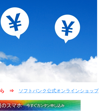
こちら ⇒
ソフトバンク公式オンラインショップ