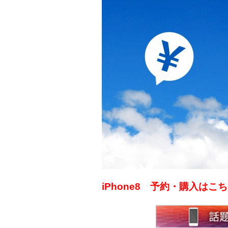
iPhone8 予約・購入は