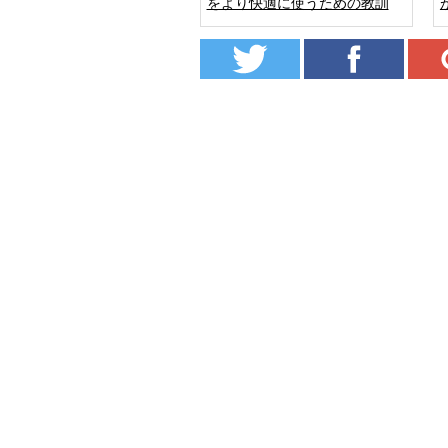
をより快適に使うための教訓