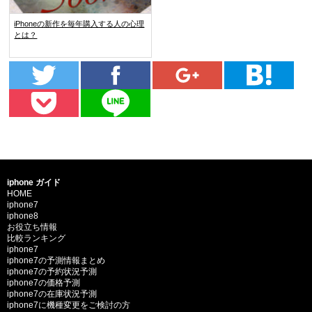
iPhoneの新作を毎年購入する人の心理
とは？
iphone ガイド
HOME
iphone7
iphone8
お役立ち情報
比較ランキング
iphone7
iphone7の予測情報まとめ
iphone7の予約状況予測
iphone7の価格予測
iphone7の在庫状況予測
iphone7に機種変更をご検討の方