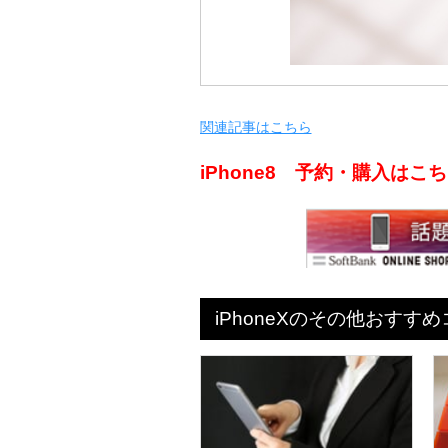
関連記事はこちら
iPhone8 予約・購入は
iPhoneXのその他おすす