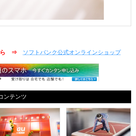
こちら ⇒
ソフトバンク公式オンラインショップ
めコンテンツ