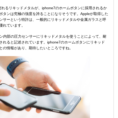
ばれるリキッドメタルが、iphone7のホームボタンに採用されるか
タンは究極の強度を誇ることになりそうです。Appleが取得した
ンサーという特許は、一般的にリキッドメタルや金属ガラスと呼
優れています。
ボタン内部の圧力センサーにリキッドメタルを使うことによって、耐
れると記述されています。iphone7のホームボタンにリキッド
との情報があり、期待したいところですね。