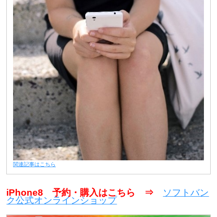
関連記事はこちら
iPhone8 予約・購入はこちら ⇒
ソフトバン
ク公式オンラインショップ