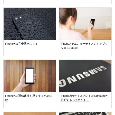
iPhoneXは完全防水に？！
iPhoneXでエンターテイメントアプリ
を楽しむには
iPhoneXの通信速度を早くするために
iPhoneXのディスプレイはSamsungが
は
供給するってホント？