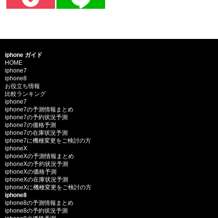
iphone ガイド
HOME
iphone7
iphone8
お役立ち情報
比較ランキング
iphone7
iphone7の予測情報まとめ
iphone7の予約状況予測
iphone7の価格予測
iphone7の在庫状況予測
iphone7に機種変更をご検討の方
iphoneX
iphoneXの予測情報まとめ
iphoneXの予約状況予測
iphoneXの価格予測
iphoneXの在庫状況予測
iphoneXに機種変更をご検討の方
iphone8
iphone8の予測情報まとめ
iphone8の予約状況予測