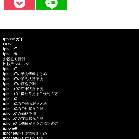
iphone ガイド
HOME
iphone7
iphone8
お役立ち情報
比較ランキング
iphone7
iphone7の予測情報まとめ
iphone7の予約状況予測
iphone7の価格予測
iphone7の在庫状況予測
iphone7に機種変更をご検討の方
iphoneX
iphoneXの予測情報まとめ
iphoneXの予約状況予測
iphoneXの価格予測
iphoneXの在庫状況予測
iphoneXに機種変更をご検討の方
iphone8
iphone8の予測情報まとめ
iphone8の予約状況予測