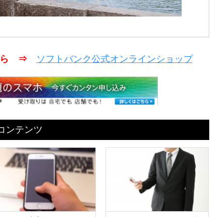
こちら ⇒
ソフトバンク公式オンラインショップ
めコンテンツ