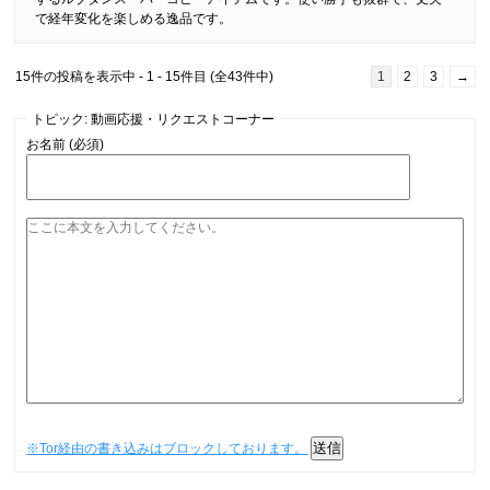
で経年変化を楽しめる逸品です。
15件の投稿を表示中 - 1 - 15件目 (全43件中)
1
2
3
→
トピック: 動画応援・リクエストコーナー
お名前 (必須)
送信
※Tor経由の書き込みはブロックしております。