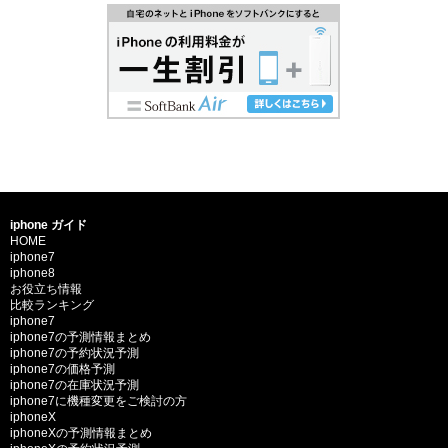
iphone ガイド
HOME
iphone7
iphone8
お役立ち情報
比較ランキング
iphone7
iphone7の予測情報まとめ
iphone7の予約状況予測
iphone7の価格予測
iphone7の在庫状況予測
iphone7に機種変更をご検討の方
iphoneX
iphoneXの予測情報まとめ