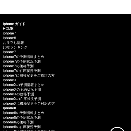
iphone ガイド
HOME
iphone7
iphone8
お役立ち情報
比較ランキング
iphone7
iphone7の予測情報まとめ
iphone7の予約状況予測
iphone7の価格予測
iphone7の在庫状況予測
iphone7に機種変更をご検討の方
iphoneX
iphoneXの予測情報まとめ
iphoneXの予約状況予測
iphoneXの価格予測
iphoneXの在庫状況予測
iphoneXに機種変更をご検討の方
iphone8
iphone8の予測情報まとめ
iphone8の予約状況予測
iphone8の価格予測
iphone8の在庫状況予測