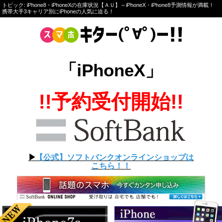
トピック: iPhone8・iPhoneXの在庫状況【ＡＵ】～iPhoneX・iPhone8予測情報が満載！
携帯大手3キャリア別にiPhoneの人気に迫る！
「iPhoneX」
!!予約受付開始!!
▶︎
【公式】ソフトバンクオンラインショップは
こちら！！