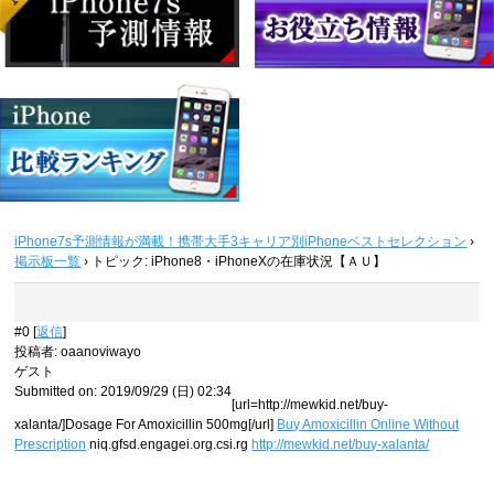
iPhone7s予測情報が満載！携帯大手3キャリア別iPhoneベストセレクション
›
掲示板一覧
›
トピック: iPhone8・iPhoneXの在庫状況【ＡＵ】
#0 [
返信
]
投稿者
:
oaanoviwayo
ゲスト
Submitted on: 2019/09/29 (日) 02:34
[url=http://mewkid.net/buy-
xalanta/]Dosage For Amoxicillin 500mg[/url]
Buy Amoxicillin Online Without
Prescription
niq.gfsd.engagei.org.csi.rg
http://mewkid.net/buy-xalanta/