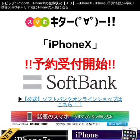
トピック: iPhone8・iPhoneXの在庫状況【ＡＵ】～iPhoneX・iPhone8予測情報が満載！
携帯大手3キャリア別にiPhoneの人気に迫る！
「iPhoneX」
!!予約受付開始!!
▶︎
【公式】ソフトバンクオンラインショップは
こちら！！