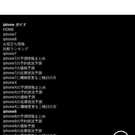
iphone ガイド
HOME
iphone7
iphone8
お役立ち情報
比較ランキング
iphone7
iphone7の予測情報まとめ
iphone7の予約状況予測
iphone7の価格予測
iphone7の在庫状況予測
iphone7に機種変更をご検討の方
iphoneX
iphoneXの予測情報まとめ
iphoneXの予約状況予測
iphoneXの価格予測
iphoneXの在庫状況予測
iphoneXに機種変更をご検討の方
iphone8
iphone8の予測情報まとめ
iphone8の予約状況予測
iphone8の価格予測
iphone8の在庫状況予測