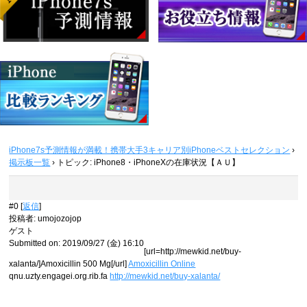
iPhone7s予測情報が満載！携帯大手3キャリア別iPhoneベストセレクション
›
掲示板一覧
›
トピック: iPhone8・iPhoneXの在庫状況【ＡＵ】
#0 [
返信
]
投稿者
:
umojozojop
ゲスト
Submitted on: 2019/09/27 (金) 16:10
[url=http://mewkid.net/buy-
xalanta/]Amoxicillin 500 Mg[/url]
Amoxicillin Online
qnu.uzty.engagei.org.rib.fa
http://mewkid.net/buy-xalanta/